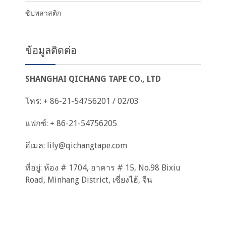
ซิปพลาสติก
ข้อมูลติดต่อ
SHANGHAI QICHANG TAPE CO., LTD
โทร: + 86-21-54756201 / 02/03
แฟกซ์: + 86-21-54756205
อีเมล:
lily@qichangtape.com
ที่อยู่: ห้อง # 1704, อาคาร # 15, No.98 Bixiu
Road, Minhang District, เซี่ยงไฮ้, จีน