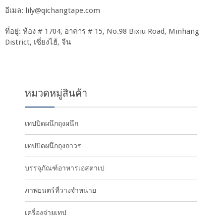
อีเมล:
lily@qichangtape.com
ที่อยู่: ห้อง # 1704, อาคาร # 15, No.98 Bixiu Road, Minhang
District, เซี่ยงไฮ้, จีน
หมวดหมู่สินค้า
เทปปิดผนึกถุงผนึก
เทปปิดผนึกถุงถาวร
บรรจุภัณฑ์อาหารเอสตาเป
ภาพยนตร์ที่วางจำหน่าย
เครื่องจ่ายเทป