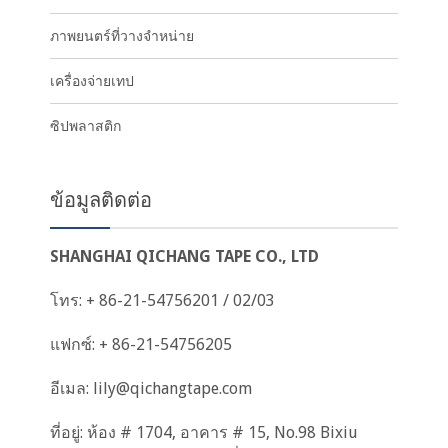
ภาพยนตร์ที่วางจำหน่าย
เครื่องจ่ายเทป
ซิปพลาสติก
ข้อมูลติดต่อ
SHANGHAI QICHANG TAPE CO., LTD
โทร: + 86-21-54756201 / 02/03
แฟกซ์: + 86-21-54756205
อีเมล:
lily@qichangtape.com
ที่อยู่: ห้อง # 1704, อาคาร # 15, No.98 Bixiu