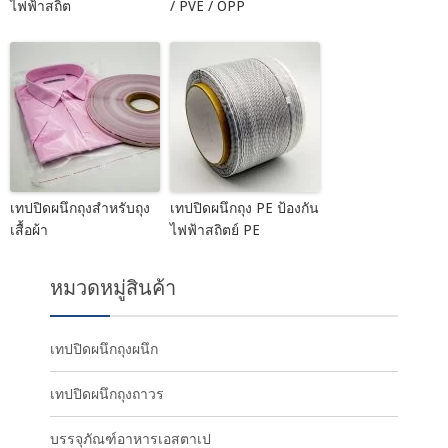
ไฟฟ้าสถิต
/ PVE / OPP
เทปปิดผนึกถุงสำหรับถุง
เทปปิดผนึกถุง PE ป้องกัน
เสื้อผ้า
ไฟฟ้าสถิตย์ PE
หมวดหมู่สินค้า
เทปปิดผนึกถุงผนึก
เทปปิดผนึกถุงถาวร
บรรจุภัณฑ์อาหารเอสตาเป