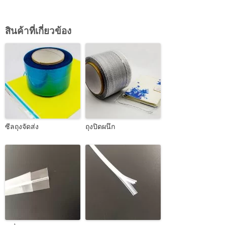
สินค้าที่เกี่ยวข้อง
ซีลถุงจัดส่ง
ถุงปิดผนึก