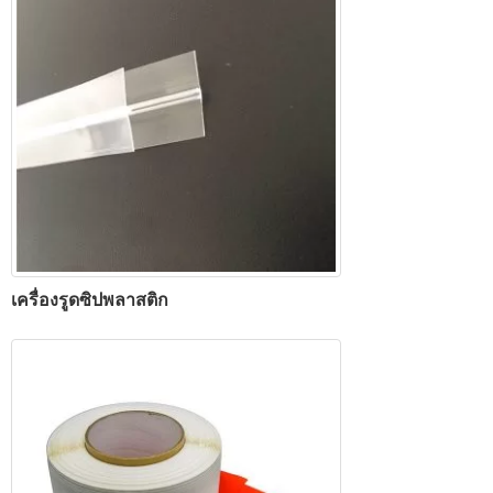
เครื่องรูดซิปพลาสติก