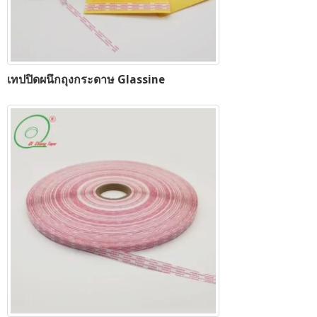
เทปปิดผนึกถุงกระดาษ Glassine