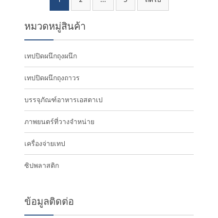
เมนู
นำทาง
หมวดหมู่สินค้า
เรื่อง
เทปปิดผนึกถุงผนึก
เทปปิดผนึกถุงถาวร
บรรจุภัณฑ์อาหารเอสตาเป
ภาพยนตร์ที่วางจำหน่าย
เครื่องจ่ายเทป
ซิปพลาสติก
ข้อมูลติดต่อ