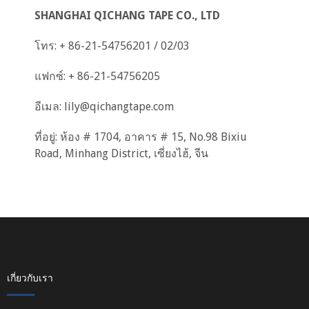
SHANGHAI QICHANG TAPE CO., LTD
โทร: + 86-21-54756201 / 02/03
แฟกซ์: + 86-21-54756205
อีเมล:
lily@qichangtape.com
ที่อยู่: ห้อง # 1704, อาคาร # 15, No.98 Bixiu
Road, Minhang District, เซี่ยงไฮ้, จีน
เกี่ยวกับเรา