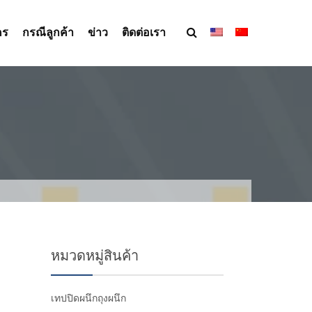
คร
กรณีลูกค้า
ข่าว
ติดต่อเรา
หมวดหมู่สินค้า
เทปปิดผนึกถุงผนึก