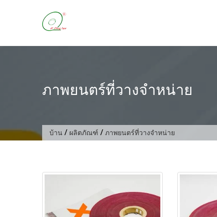
ข้าม
ไป
ที่
เนื้อหา
ภาพยนตร์ที่วางจำหน่าย
/
/
บ้าน
ผลิตภัณฑ์
ภาพยนตร์ที่วางจำหน่าย