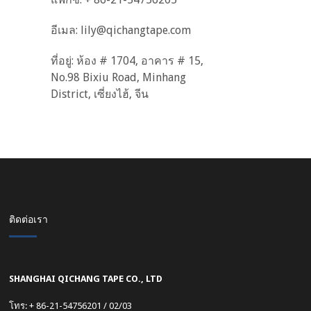
อีเมล:
lily@qichangtape.com
ที่อยู่: ห้อง # 1704, อาคาร # 15,
No.98 Bixiu Road, Minhang
District, เซี่ยงไฮ้, จีน
ติดต่อเรา
SHANGHAI QICHANG TAPE CO., LTD
โทร: + 86-21-54756201 / 02/03