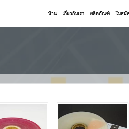
บ้าน
เกี่ยวกับเรา
ผลิตภัณฑ์
ใบสมั