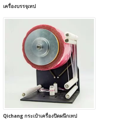
เครื่องบรรจุเทป
Qichang กระเป๋าเครื่องปิดผนึกเทป