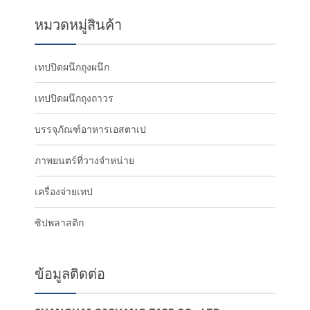
หมวดหมู่สินค้า
เทปปิดผนึกถุงผนึก
เทปปิดผนึกถุงถาวร
บรรจุภัณฑ์อาหารเอสตาเป
ภาพยนตร์ที่วางจำหน่าย
เครื่องจ่ายเทป
ซิปพลาสติก
ข้อมูลติดต่อ