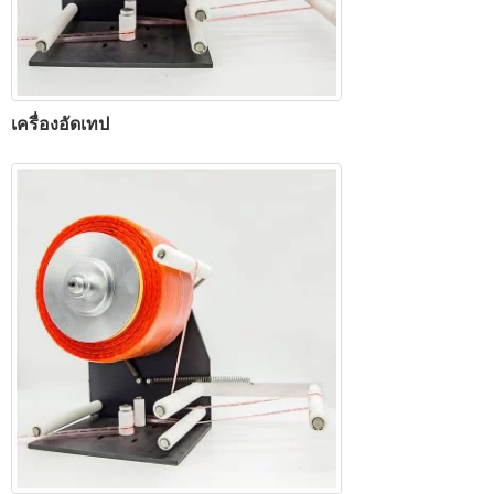
เครื่องอัดเทป