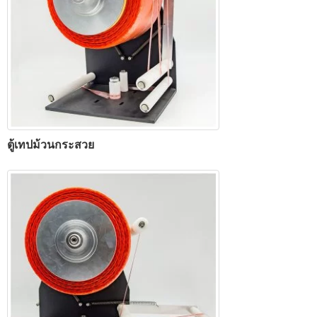
ตู้เทปม้วนกระสวย