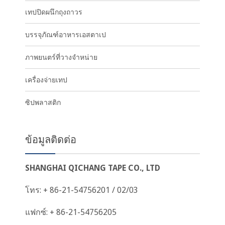
เทปปิดผนึกถุงถาวร
บรรจุภัณฑ์อาหารเอสตาเป
ภาพยนตร์ที่วางจำหน่าย
เครื่องจ่ายเทป
ซิปพลาสติก
ข้อมูลติดต่อ
SHANGHAI QICHANG TAPE CO., LTD
โทร: + 86-21-54756201 / 02/03
แฟกซ์: + 86-21-54756205