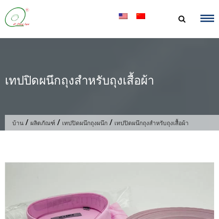
ข้าม
ไป
ที่
เนื้อหา
เทปปิดผนึกถุงสำหรับถุงเสื้อผ้า
/
/
/
บ้าน
ผลิตภัณฑ์
เทปปิดผนึกถุงผนึก
เทปปิดผนึกถุงสำหรับถุงเสื้อผ้า