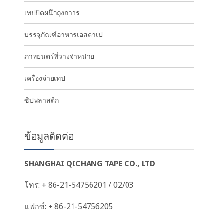
เทปปิดผนึกถุงถาวร
บรรจุภัณฑ์อาหารเอสตาเป
ภาพยนตร์ที่วางจำหน่าย
เครื่องจ่ายเทป
ซิปพลาสติก
ข้อมูลติดต่อ
SHANGHAI QICHANG TAPE CO., LTD
โทร: + 86-21-54756201 / 02/03
แฟกซ์: + 86-21-54756205