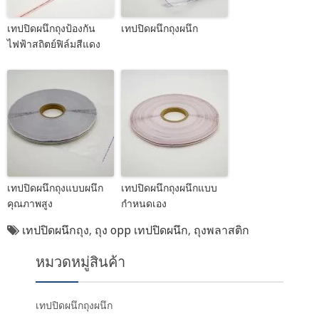
เทปปิดผนึกถุงป้องกัน
เทปปิดผนึกถุงผนึก
ไฟฟ้าสถิตย์ฟิล์มสีแดง
เทปปิดผนึกถุงแบบผนึก
เทปปิดผนึกถุงผนึกแบบ
คุณภาพสูง
กำหนดเอง
เทปปิดผนึกถุง
,
ถุง opp เทปปิดผนึก
,
ถุงพลาสติก
หมวดหมู่สินค้า
เทปปิดผนึกถุงผนึก