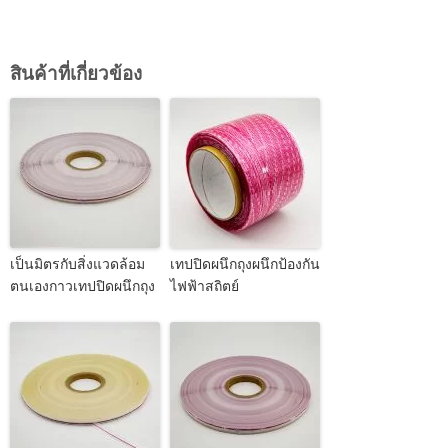
สินค้าที่เกี่ยวข้อง
เป็นมิตรกับสิ่งแวดล้อม
เทปปิดผนึกถุงผนึกป้องกัน
ตนเองกาวเทปปิดผนึกถุง
ไฟฟ้าสถิตย์