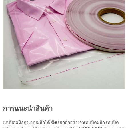
การแนะนำสินค้า
เทปปิดผนึกถุงแบบผนึกได้ ซึ่งเรียกอีกอย่างว่าเทปปิดผนึก เทปปิด