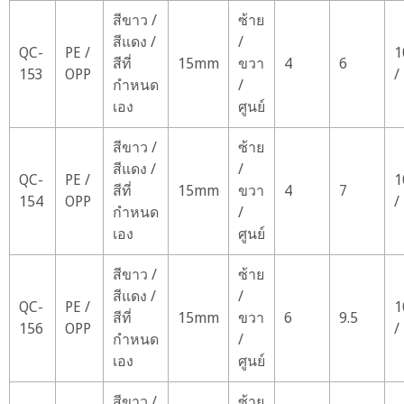
สีขาว /
ซ้าย
สีแดง /
/
QC-
PE /
1
สีที่
15mm
ขวา
4
6
153
OPP
/
กำหนด
/
เอง
ศูนย์
สีขาว /
ซ้าย
สีแดง /
/
QC-
PE /
1
สีที่
15mm
ขวา
4
7
154
OPP
/
กำหนด
/
เอง
ศูนย์
สีขาว /
ซ้าย
สีแดง /
/
QC-
PE /
1
สีที่
15mm
ขวา
6
9.5
156
OPP
/
กำหนด
/
เอง
ศูนย์
สีขาว /
ซ้าย