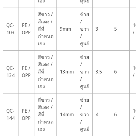
เอง
ศูนย์
สีขาว /
ซ้าย
สีแดง /
/
QC-
PE /
1
สีที่
9mm
ขวา
3
5
103
OPP
/
กำหนด
/
เอง
ศูนย์
สีขาว /
ซ้าย
สีแดง /
/
QC-
PE /
1
สีที่
13mm
ขวา
3.5
6
134
OPP
/
กำหนด
/
เอง
ศูนย์
สีขาว /
ซ้าย
สีแดง /
/
QC-
PE /
1
สีที่
14mm
ขวา
4
6
144
OPP
/
กำหนด
/
เอง
ศูนย์