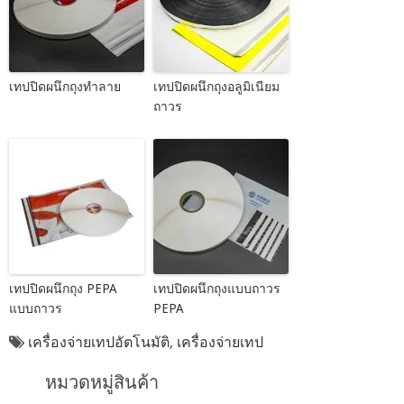
เทปปิดผนึกถุงทำลาย
เทปปิดผนึกถุงอลูมิเนียม
ถาวร
เทปปิดผนึกถุง PEPA
เทปปิดผนึกถุงแบบถาวร
แบบถาวร
PEPA
เครื่องจ่ายเทปอัตโนมัติ
,
เครื่องจ่ายเทป
หมวดหมู่สินค้า