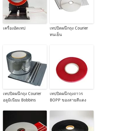
เครื่องอัดเทป
เทปปิดผนึกถุง Courier
ทนเย็น
เทปปิดผนึกถุง Courier
เทปปิดผนึกถุงถาวร
อลูมิเนียม Bobbins
BOPP ของสายสีแดง