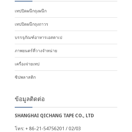
เทปปิดผนึกถุงผนึก
เทปปิดผนึกถุงถาวร
บรรจุภัณฑ์อาหารเอสตาเป
ภาพยนตร์ที่วางจำหน่าย
เครื่องจ่ายเทป
ซิปพลาสติก
ข้อมูลติดต่อ
SHANGHAI QICHANG TAPE CO., LTD
โทร: + 86-21-54756201 / 02/03