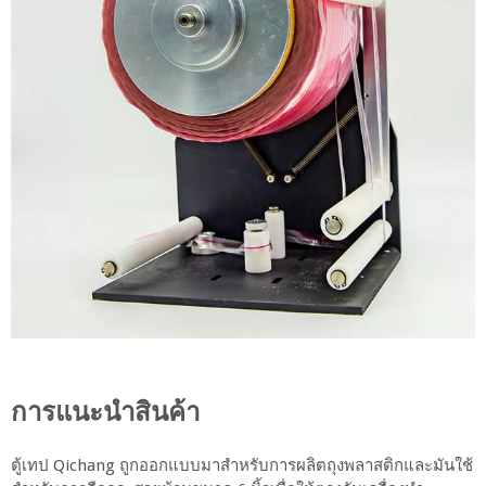
การแนะนำสินค้า
ตู้เทป Qichang ถูกออกแบบมาสำหรับการผลิตถุงพลาสติกและมันใช้