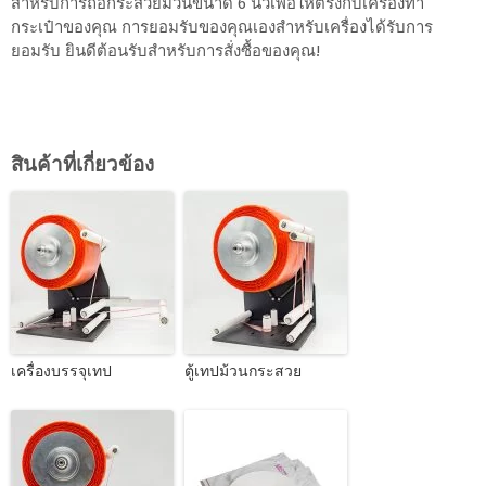
สำหรับการถือกระสวยม้วนขนาด 6 นิ้วเพื่อให้ตรงกับเครื่องทำ
กระเป๋าของคุณ การยอมรับของคุณเองสำหรับเครื่องได้รับการ
ยอมรับ ยินดีต้อนรับสำหรับการสั่งซื้อของคุณ!
สินค้าที่เกี่ยวข้อง
เครื่องบรรจุเทป
ตู้เทปม้วนกระสวย