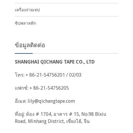
เครื่องจ่ายเทป
ซิปพลาสติก
ข้อมูลติดต่อ
SHANGHAI QICHANG TAPE CO., LTD
โทร: + 86-21-54756201 / 02/03
แฟกซ์: + 86-21-54756205
อีเมล:
lily@qichangtape.com
ที่อยู่: ห้อง # 1704, อาคาร # 15, No.98 Bixiu
Road, Minhang District, เซี่ยงไฮ้, จีน