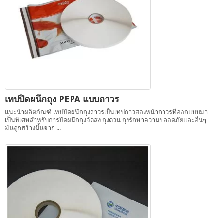
เทปปิดผนึกถุง PEPA แบบถาวร
แนะนำผลิตภัณฑ์ เทปปิดผนึกถุงถาวรเป็นเทปกาวสองหน้าถาวรที่ออกแบบมา
เป็นพิเศษสำหรับการปิดผนึกถุงจัดส่ง ถุงด่วน ถุงรักษาความปลอดภัยและอื่นๆ
มันถูกสร้างขึ้นจาก ...