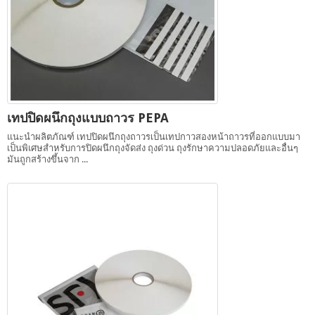
เทปปิดผนึกถุงแบบถาวร PEPA
แนะนำผลิตภัณฑ์ เทปปิดผนึกถุงถาวรเป็นเทปกาวสองหน้าถาวรที่ออกแบบมา
เป็นพิเศษสำหรับการปิดผนึกถุงจัดส่ง ถุงด่วน ถุงรักษาความปลอดภัยและอื่นๆ
มันถูกสร้างขึ้นจาก ...