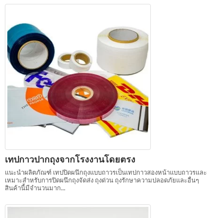
เทปกาวปากถุงจากโรงงานโดยตรง
แนะนำผลิตภัณฑ์ เทปปิดผนึกถุงแบบถาวรเป็นเทปกาวสองหน้าแบบถาวรและ
เหมาะสำหรับการปิดผนึกถุงจัดส่ง ถุงด่วน ถุงรักษาความปลอดภัยและอื่นๆ
สินค้านี้มีจำนวนมาก...