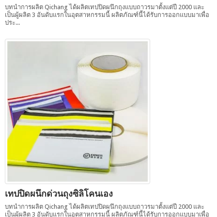
บทนำการผลิต Qichang ได้ผลิตเทปปิดผนึกถุงแบบถาวรมาตั้งแต่ปี 2000 และ
เป็นผู้ผลิต 3 อันดับแรกในอุตสาหกรรมนี้ ผลิตภัณฑ์นี้ได้รับการออกแบบมาเพื่อ
ประ...
เทปปิดผนึกด่วนถุงซิลิโคนเอง
บทนำการผลิต Qichang ได้ผลิตเทปปิดผนึกถุงแบบถาวรมาตั้งแต่ปี 2000 และ
เป็นผู้ผลิต 3 อันดับแรกในอุตสาหกรรมนี้ ผลิตภัณฑ์นี้ได้รับการออกแบบมาเพื่อ