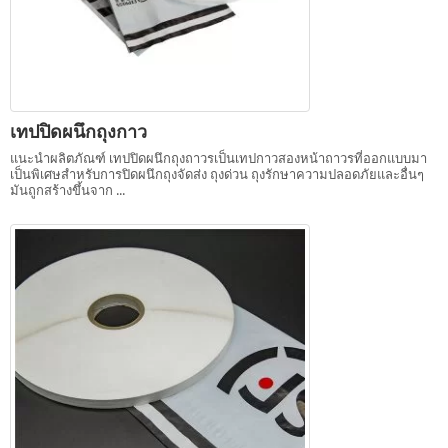
เทปปิดผนึกถุงกาว
แนะนำผลิตภัณฑ์ เทปปิดผนึกถุงถาวรเป็นเทปกาวสองหน้าถาวรที่ออกแบบมา
เป็นพิเศษสำหรับการปิดผนึกถุงจัดส่ง ถุงด่วน ถุงรักษาความปลอดภัยและอื่นๆ
มันถูกสร้างขึ้นจาก ...