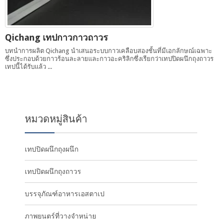
Qichang เทปกาวกาวถาวร
บทนำการผลิต Qichang นำเสนอระบบกาวเคลือบสองชั้นที่มีเอกลักษณ์เฉพาะ
ซึ่งประกอบด้วยกาวร้อนละลายและกาวอะคริลิกซึ่งเรียกว่าเทปปิดผนึกถุงถาวร
เทปนี้ได้รับแล้ว ...
หมวดหมู่สินค้า
เทปปิดผนึกถุงผนึก
เทปปิดผนึกถุงถาวร
บรรจุภัณฑ์อาหารเอสตาเป
ภาพยนตร์ที่วางจำหน่าย