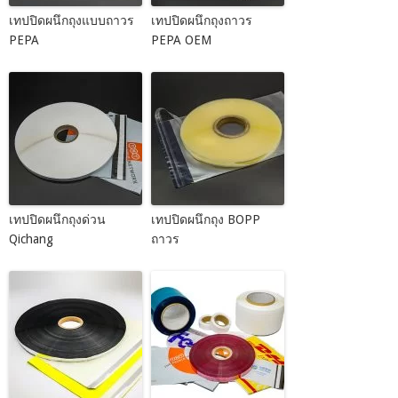
เทปปิดผนึกถุงแบบถาวร
เทปปิดผนึกถุงถาวร
PEPA
PEPA OEM
เทปปิดผนึกถุงด่วน
เทปปิดผนึกถุง BOPP
Qichang
ถาวร