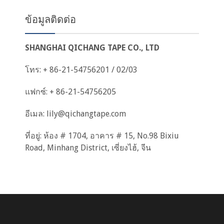
ข้อมูลติดต่อ
SHANGHAI QICHANG TAPE CO., LTD
โทร: + 86-21-54756201 / 02/03
แฟกซ์: + 86-21-54756205
อีเมล:
lily@qichangtape.com
ที่อยู่: ห้อง # 1704, อาคาร # 15, No.98 Bixiu
Road, Minhang District, เซี่ยงไฮ้, จีน