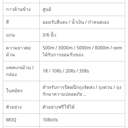
กาวด้านข้าง
ศูนย์
สี
ยอมรับสีแดง / น้ำเงิน / กำหนดเอง
แกน
3/6 นิ้ว
ความยาวต่อ
500m / 3000m / 5000m / 8000m / oem
ม้วน
ได้รับการยอมรับของ
แพคเกจม้วน /
1R / 10Rs / 20Rs / 30Rs
กล่อง
สำหรับการปิดผนึกถุงจัดส่ง / ถุงด่วน / ถุง
ใบสมัคร
รักษาความปลอดภัย ...
ตัวอย่าง
ตัวอย่างฟรีใช้ได้
MOQ
10Rolls