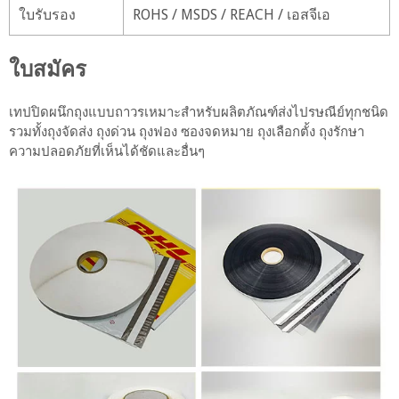
ใบรับรอง
ROHS / MSDS / REACH / เอสจีเอ
ใบสมัคร
เทปปิดผนึกถุงแบบถาวรเหมาะสำหรับผลิตภัณฑ์ส่งไปรษณีย์ทุกชนิด
รวมทั้งถุงจัดส่ง ถุงด่วน ถุงฟอง ซองจดหมาย ถุงเลือกตั้ง ถุงรักษา
ความปลอดภัยที่เห็นได้ชัดและอื่นๆ