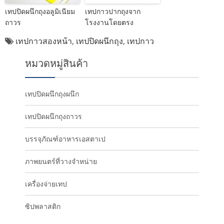
เทปปิดผนึกถุงอลูมิเนียม
เทปกาวปากถุงจาก
ถาวร
โรงงานโดยตรง
เทปกาวสองหน้า
,
เทปปิดผนึกถุง
,
เทปกาว
หมวดหมู่สินค้า
เทปปิดผนึกถุงผนึก
เทปปิดผนึกถุงถาวร
บรรจุภัณฑ์อาหารเอสตาเป
ภาพยนตร์ที่วางจำหน่าย
เครื่องจ่ายเทป
ซิปพลาสติก