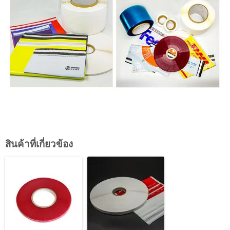
สินค้าที่เกี่ยวข้อง