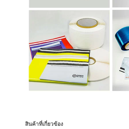
สินค้าที่เกี่ยวข้อง