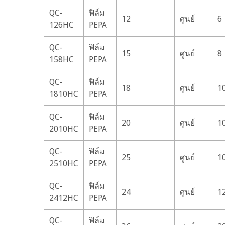
QC-
ฟิล์ม
12
ศูนย์
6
126HC
PEPA
QC-
ฟิล์ม
15
ศูนย์
8
158HC
PEPA
QC-
ฟิล์ม
18
ศูนย์
1
1810HC
PEPA
QC-
ฟิล์ม
20
ศูนย์
1
2010HC
PEPA
QC-
ฟิล์ม
25
ศูนย์
1
2510HC
PEPA
QC-
ฟิล์ม
24
ศูนย์
1
2412HC
PEPA
QC-
ฟิล์ม