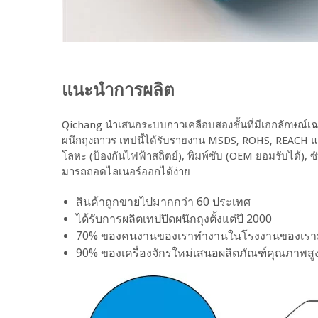
แนะนำการผลิต
Qichang นำเสนอระบบกาวเคลือบสองชั้นที่มีเอกลักษณ์เฉ
ผนึกถุงถาวร เทปนี้ได้รับรายงาน MSDS, ROHS, REACH แล้
โลหะ (ป้องกันไฟฟ้าสถิตย์), พิมพ์ซับ (OEM ยอมรับได้), ซับ
มารถถอดไลเนอร์ออกได้ง่าย
สินค้าถูกขายไปมากกว่า 60 ประเทศ
ได้รับการผลิตเทปปิดผนึกถุงตั้งแต่ปี 2000
70% ของคนงานของเราทำงานในโรงงานของเรามา
90% ของเครื่องจักรใหม่เสนอผลิตภัณฑ์คุณภาพสู