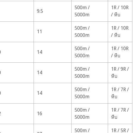
500m /
1R / 10R
9.5
5000m
/ หีบ
500m /
1R / 10R
11
5000m
/ หีบ
500m /
1R / 10R
0
14
5000m
/ หีบ
500m /
1R / 9R /
0
14
5000m
หีบ
500m /
1R / 7R /
0
14
5000m
หีบ
500m /
1R / 7R /
2
16
5000m
หีบ
500m /
1R / 5R /