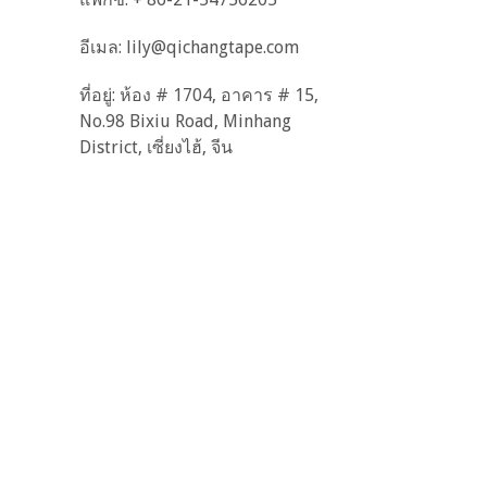
อีเมล:
lily@qichangtape.com
ที่อยู่: ห้อง # 1704, อาคาร # 15,
No.98 Bixiu Road, Minhang
District, เซี่ยงไฮ้, จีน