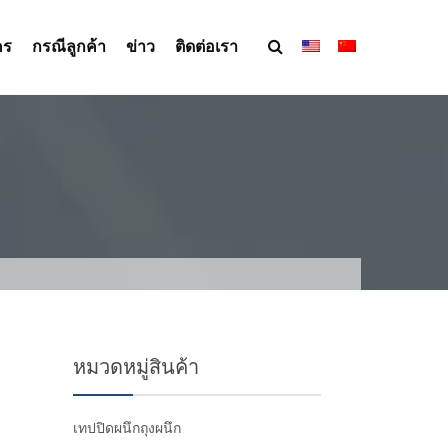
คร
กรณีลูกค้า
ข่าว
ติดต่อเรา
หมวดหมู่สินค้า
เทปปิดผนึกถุงผนึก