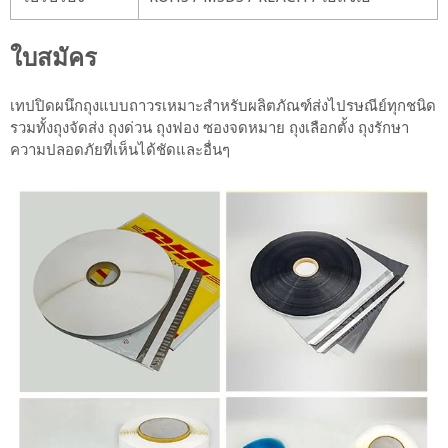
ใบสมัคร
เทปปิดผนึกถุงแบบถาวรเหมาะสำหรับผลิตภัณฑ์ส่งไปรษณีย์ทุกชนิด
รวมทั้งถุงจัดส่ง ถุงด่วน ถุงฟอง ซองจดหมาย ถุงเลือกตั้ง ถุงรักษา
ความปลอดภัยที่เห็นได้ชัดและอื่นๆ