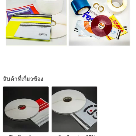
สินค้าที่เกี่ยวข้อง