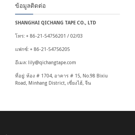
ข้อมูลติดต่อ
SHANGHAI QICHANG TAPE CO., LTD
โทร: + 86-21-54756201 / 02/03
แฟกซ์: + 86-21-54756205
อีเมล:
lily@qichangtape.com
ที่อยู่: ห้อง # 1704, อาคาร # 15, No.98 Bixiu
Road, Minhang District, เซี่ยงไฮ้, จีน