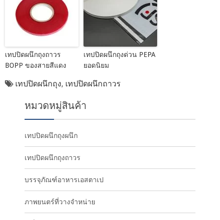
เทปปิดผนึกถุงถาวร
เทปปิดผนึกถุงด่วน PEPA
BOPP ของสายสีแดง
ยอดนิยม
เทปปิดผนึกถุง
,
เทปปิดผนึกถาวร
หมวดหมู่สินค้า
เทปปิดผนึกถุงผนึก
เทปปิดผนึกถุงถาวร
บรรจุภัณฑ์อาหารเอสตาเป
ภาพยนตร์ที่วางจำหน่าย