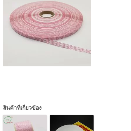
สินค้าที่เกี่ยวข้อง