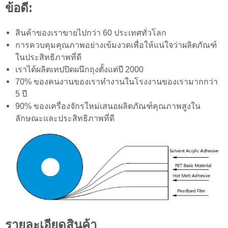
ข้อดี:
สินค้าของเราขายไปกว่า 60 ประเทศทั่วโลก
การควบคุมคุณภาพอย่างเข้มงวดเพื่อให้แน่ใจว่าผลิตภัณฑ์
ในประสิทธิภาพที่ดี
เราได้ผลิตเทปปิดผนึกถุงตั้งแต่ปี 2000
70% ของคนงานของเราทำงานในโรงงานของเรามากกว่า
5 ปี
90% ของเครื่องจักรใหม่เสนอผลิตภัณฑ์คุณภาพสูงใน
ลักษณะและประสิทธิภาพที่ดี
รายละเอียดสินค้า