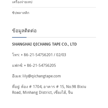
เครื่องจ่ายเทป
ซิปพลาสติก
ข้อมูลติดต่อ
SHANGHAI QICHANG TAPE CO., LTD
โทร: + 86-21-54756201 / 02/03
แฟกซ์: + 86-21-54756205
อีเมล:
lily@qichangtape.com
ที่อยู่: ห้อง # 1704, อาคาร # 15, No.98 Bixiu
Road, Minhang District, เซี่ยงไฮ้, จีน