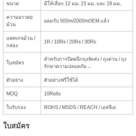
ขนาด
มีให้เลือก 12 มม. 15 มม. และ 18 มม.
ความยาวต่อ
ยอมรับ 500m/2000mOEM แล้ว
ม้วน
แพคเกจม้วน /
1R / 10Rs / 20Rs / 30Rs
กล่อง
สำหรับการปิดผนึกถุงจัดส่ง / ถุงด่วน / ถุง
ใบสมัคร
รักษาความปลอดภัย ...
ตัวอย่าง
ตัวอย่างฟรีใช้ได้
MOQ
10Rolls
ใบรับรอง
ROHS / MSDS / REACH / เอสจีเอ
ใบสมัคร