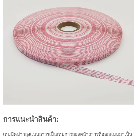
การแนะนำสินค้า:
เทปปิดปากถุงแบบถาวรเป็นเทปกาวสองหน้าถาวรที่ออกแบบมาเป็น