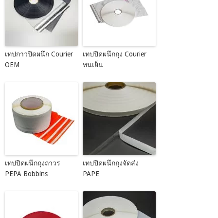
เทปกาวปิดผนึก Courier
เทปปิดผนึกถุง Courier
OEM
ทนเย็น
เทปปิดผนึกถุงถาวร
เทปปิดผนึกถุงจัดส่ง
PEPA Bobbins
PAPE