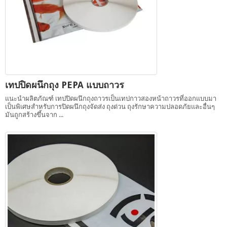
เทปปิดผนึกถุง PEPA แบบถาวร
แนะนำผลิตภัณฑ์ เทปปิดผนึกถุงถาวรเป็นเทปกาวสองหน้าถาวรที่ออกแบบมา
เป็นพิเศษสำหรับการปิดผนึกถุงจัดส่ง ถุงด่วน ถุงรักษาความปลอดภัยและอื่นๆ
มันถูกสร้างขึ้นจาก ...