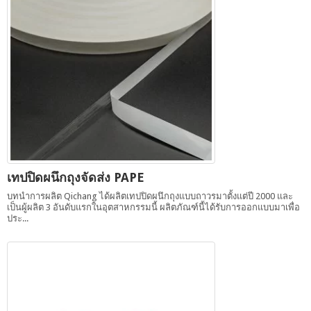
เทปปิดผนึกถุงจัดส่ง PAPE
บทนำการผลิต Qichang ได้ผลิตเทปปิดผนึกถุงแบบถาวรมาตั้งแต่ปี 2000 และ
เป็นผู้ผลิต 3 อันดับแรกในอุตสาหกรรมนี้ ผลิตภัณฑ์นี้ได้รับการออกแบบมาเพื่อ
ประ...