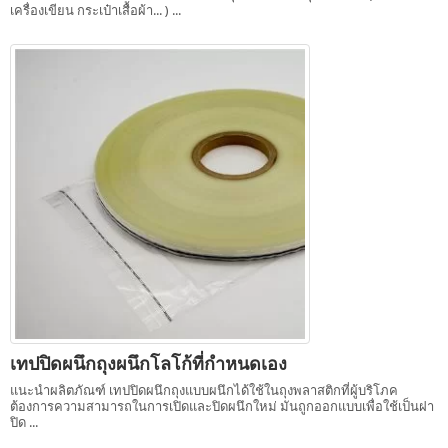
เครื่องเขียน กระเป๋าเสื้อผ้า... ) ...
เทปปิดผนึกถุงผนึกโลโก้ที่กำหนดเอง
แนะนำผลิตภัณฑ์ เทปปิดผนึกถุงแบบผนึกได้ใช้ในถุงพลาสติกที่ผู้บริโภค
ต้องการความสามารถในการเปิดและปิดผนึกใหม่ มันถูกออกแบบเพื่อใช้เป็นฝา
ปิด ...