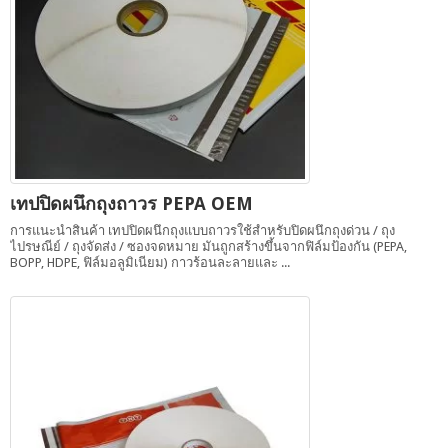
เทปปิดผนึกถุงถาวร PEPA OEM
การแนะนำสินค้า เทปปิดผนึกถุงแบบถาวรใช้สำหรับปิดผนึกถุงด่วน / ถุง
ไปรษณีย์ / ถุงจัดส่ง / ซองจดหมาย มันถูกสร้างขึ้นจากฟิล์มป้องกัน (PEPA,
BOPP, HDPE, ฟิล์มอลูมิเนียม) กาวร้อนละลายและ ...