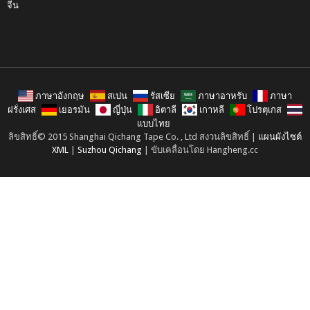
จีน
ภาษาอังกฤษ
สเปน
รัสเซีย
ภาษาอาหรับ
ภาษา
ฝรั่งเศส
เยอรมัน
ญี่ปุ่น
อิตาลี
เกาหลี
โปรตุเกส
แบบไทย
ลิขสิทธิ์© 2015 Shanghai Qichang Tape Co. , Ltd สงวนลิขสิทธิ์ |
แผนผังไซต์
XML
|
Suzhou Qichang
| ขับเคลื่อนโดย Hangheng.cc