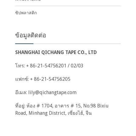
ซิปพลาสติก
ข้อมูลติดต่อ
SHANGHAI QICHANG TAPE CO., LTD
โทร: + 86-21-54756201 / 02/03
แฟกซ์: + 86-21-54756205
อีเมล:
lily@qichangtape.com
ที่อยู่: ห้อง # 1704, อาคาร # 15, No.98 Bixiu
Road, Minhang District, เซี่ยงไฮ้, จีน